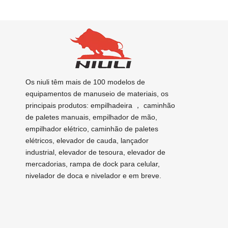
Os niuli têm mais de 100 modelos de
equipamentos de manuseio de materiais, os
principais produtos: empilhadeira ， caminhão
de paletes manuais, empilhador de mão,
empilhador elétrico, caminhão de paletes
elétricos, elevador de cauda, ​​lançador
industrial, elevador de tesoura, elevador de
mercadorias, rampa de dock para celular,
nivelador de doca e nivelador e em breve.