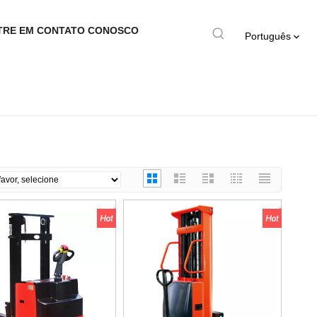
TRE EM CONTATO CONOSCO
Português