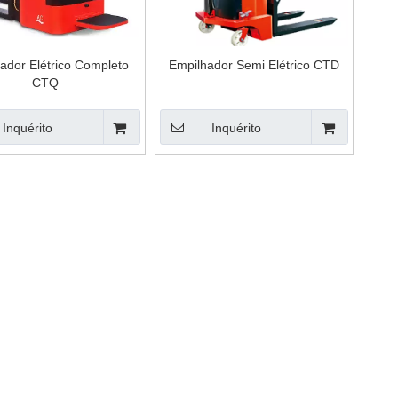
ador Elétrico Completo
Empilhador Semi Elétrico CTD
CTQ
Inquérito
Inquérito