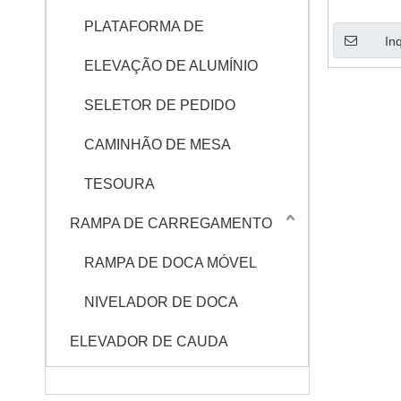
PLATAFORMA DE
In
ELEVAÇÃO DE ALUMÍNIO
SELETOR DE PEDIDO
CAMINHÃO DE MESA
TESOURA
RAMPA DE CARREGAMENTO
RAMPA DE DOCA MÓVEL
NIVELADOR DE DOCA
ELEVADOR DE CAUDA