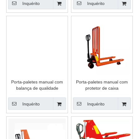
Inquérito
Inquérito
Porta-paletes manual com
Porta-paletes manual com
balança de qualidade
protetor de caixa
superior
Inquérito
Inquérito