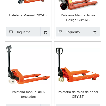
Paleteira Manual CBY-DF
Paleteira Manual Novo
Design CBY-NB
Inquérito
Inquérito
Paleteira manual de 5
Paleteira de rolos de papel
toneladas
CBY-ZT