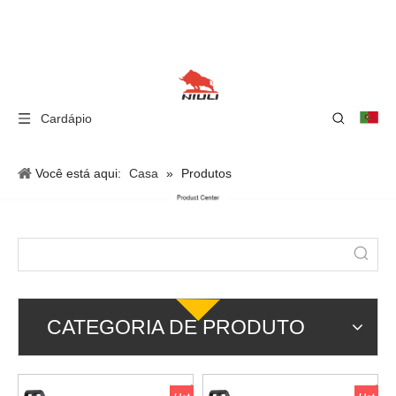
Cardápio
Você está aqui:
Casa
»
Produtos
CATEGORIA DE PRODUTO