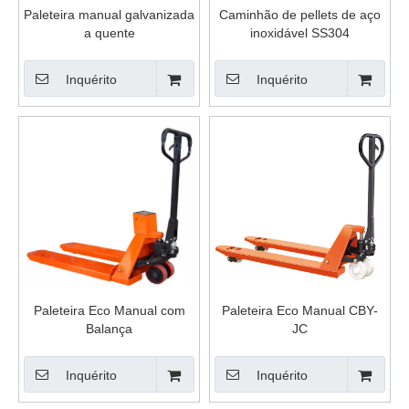
Paleteira manual galvanizada
Caminhão de pellets de aço
a quente
inoxidável SS304
Inquérito
Inquérito
Paleteira Eco Manual com
Paleteira Eco Manual CBY-
Balança
JC
Inquérito
Inquérito