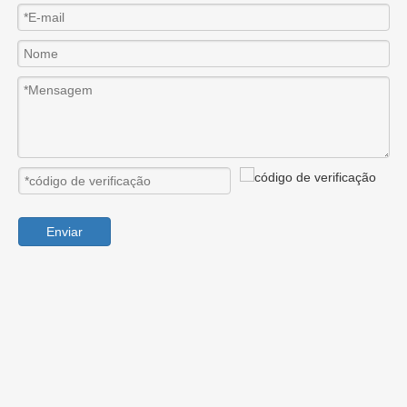
Enviar