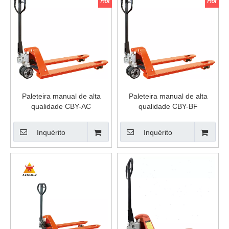
Paleteira manual de alta
Paleteira manual de alta
qualidade CBY-AC
qualidade CBY-BF
Inquérito
Inquérito