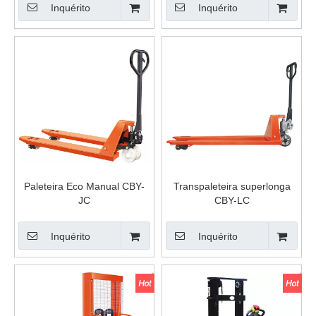
Inquérito
Inquérito
Paleteira Eco Manual CBY-
Transpaleteira superlonga
JC
CBY-LC
Inquérito
Inquérito