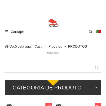
Cardápio
Você está aqui:
Casa
»
Produtos
»
PRODUTOS
CATEGORIA DE PRODUTO