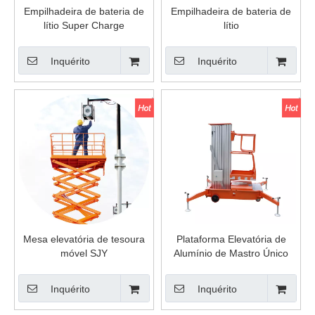
Empilhadeira de bateria de
Empilhadeira de bateria de
lítio Super Charge
lítio
Inquérito
Inquérito
Mesa elevatória de tesoura
Plataforma Elevatória de
móvel SJY
Alumínio de Mastro Único
Inquérito
Inquérito