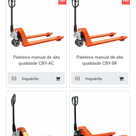
Paleteira manual de alta
Paleteira manual de alta
qualidade CBY-AC
qualidade CBY-BF
Inquérito
Inquérito