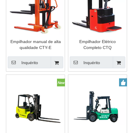
Empilhador manual de alta
Empilhador Elétrico
qualidade CTY-E
Completo CTQ
Inquérito
Inquérito