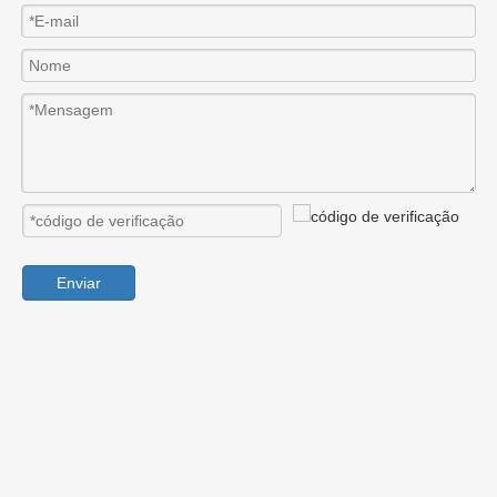
Enviar