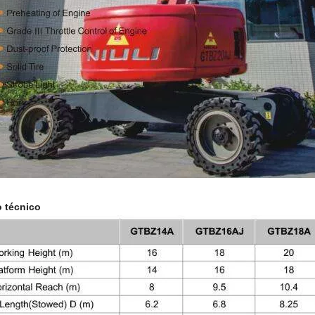
 técnico