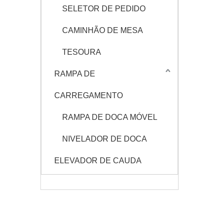
SELETOR DE PEDIDO
CAMINHÃO DE MESA
TESOURA
RAMPA DE
CARREGAMENTO
RAMPA DE DOCA MÓVEL
NIVELADOR DE DOCA
ELEVADOR DE CAUDA