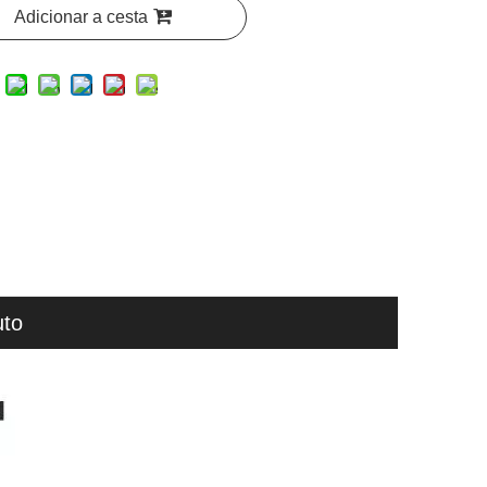
Adicionar a cesta
uto