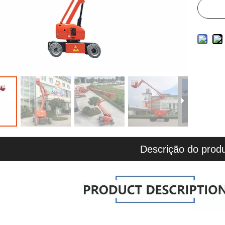
Descrição do prod