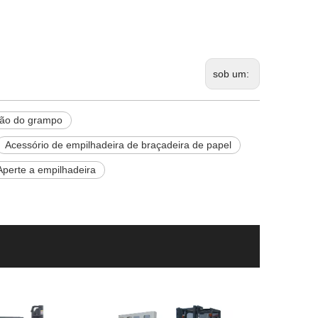
sob um:
ção do grampo
Acessório de empilhadeira de braçadeira de papel
Aperte a empilhadeira