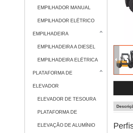
EMPILHADOR MANUAL
EMPILHADOR ELÉTRICO
EMPILHADEIRA
EMPILHADEIRA A DIESEL
EMPILHADEIRA ELÉTRICA
PLATAFORMA DE
ELEVADOR
ELEVADOR DE TESOURA
Descriç
PLATAFORMA DE
Perfi
ELEVAÇÃO DE ALUMÍNIO