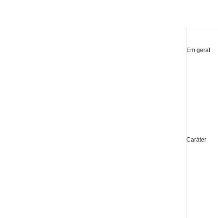
Em geral
Caráter