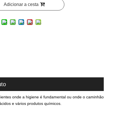
Adicionar a cesta
uto
bientes onde a higiene é fundamental ou onde o caminhão
cidos e vários produtos químicos.