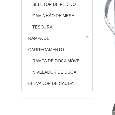
SELETOR DE PEDIDO
CAMINHÃO DE MESA
TESOURA
RAMPA DE
CARREGAMENTO
RAMPA DE DOCA MÓVEL
NIVELADOR DE DOCA
ELEVADOR DE CAUDA