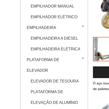
EMPILHADOR MANUAL
EMPILHADOR ELÉTRICO
EMPILHADEIRA
EMPILHADEIRA A DIESEL
EMPILHADEIRA ELÉTRICA
PLATAFORMA DE
ELEVADOR
ELEVADOR DE TESOURA
O aço ino
de paletes
PLATAFORMA DE
ELEVAÇÃO DE ALUMÍNIO