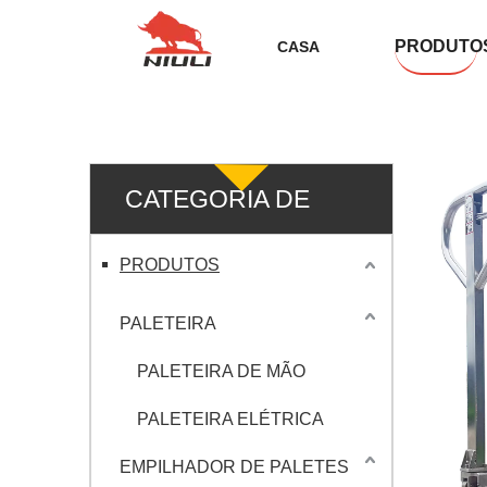
PRODUTO
CASA
CATEGORIA DE
PRODUTO
PRODUTOS
PALETEIRA
PALETEIRA DE MÃO
PALETEIRA ELÉTRICA
EMPILHADOR DE PALETES