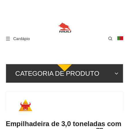
Cardápio
CATEGORIA DE PRODUTO