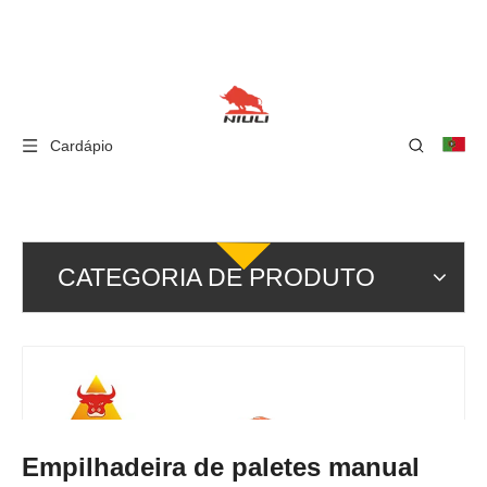
Cardápio
CATEGORIA DE PRODUTO