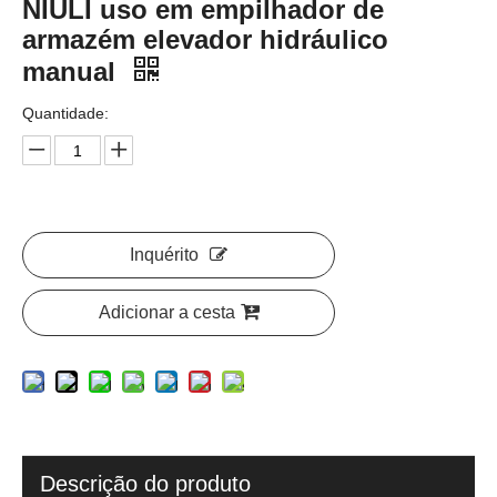
Empilhadeira de paletes manual