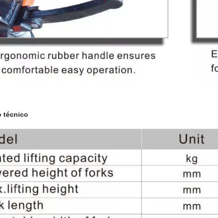
 técnico