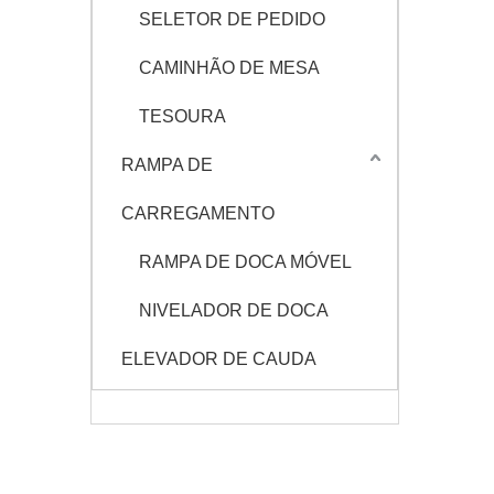
SELETOR DE PEDIDO
CAMINHÃO DE MESA
TESOURA
RAMPA DE
CARREGAMENTO
RAMPA DE DOCA MÓVEL
NIVELADOR DE DOCA
ELEVADOR DE CAUDA