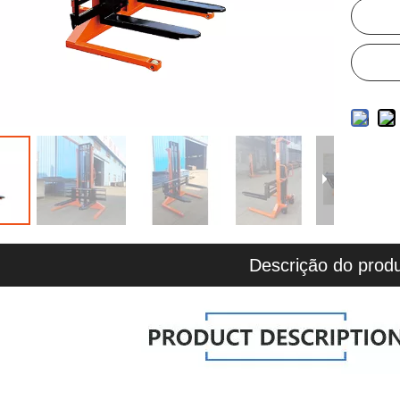
Descrição do prod