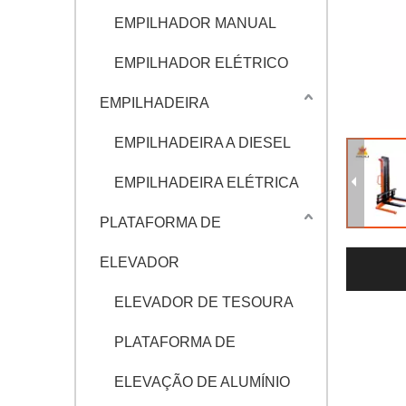
EMPILHADOR MANUAL
EMPILHADOR ELÉTRICO
EMPILHADEIRA
EMPILHADEIRA A DIESEL
EMPILHADEIRA ELÉTRICA
PLATAFORMA DE
ELEVADOR
ELEVADOR DE TESOURA
PLATAFORMA DE
ELEVAÇÃO DE ALUMÍNIO