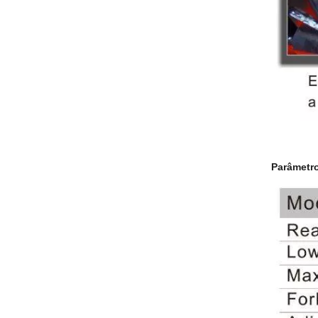
Parâmetro