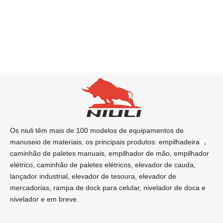
Os niuli têm mais de 100 modelos de equipamentos de
manuseio de materiais, os principais produtos: empilhadeira ，
caminhão de paletes manuais, empilhador de mão, empilhador
elétrico, caminhão de paletes elétricos, elevador de cauda, ​​
lançador industrial, elevador de tesoura, elevador de
mercadorias, rampa de dock para celular, nivelador de doca e
nivelador e em breve.