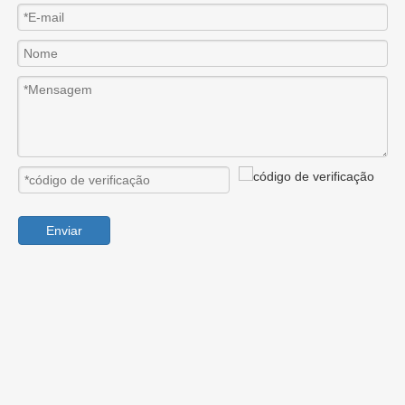
Enviar