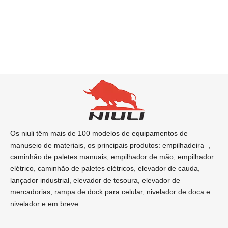
Os niuli têm mais de 100 modelos de equipamentos de
manuseio de materiais, os principais produtos: empilhadeira ，
caminhão de paletes manuais, empilhador de mão, empilhador
elétrico, caminhão de paletes elétricos, elevador de cauda, ​​
lançador industrial, elevador de tesoura, elevador de
mercadorias, rampa de dock para celular, nivelador de doca e
nivelador e em breve.