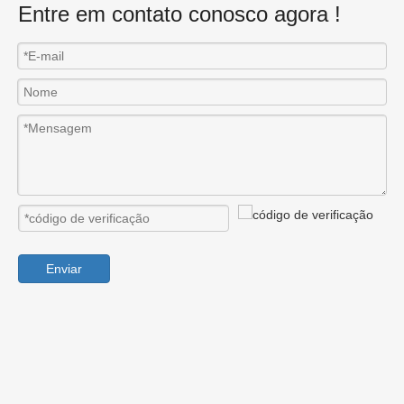
Entre em contato conosco agora !
Enviar