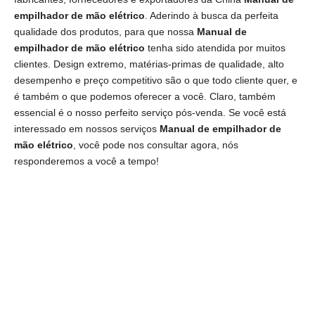
empilhador de mão elétrico
. Aderindo à busca da perfeita
qualidade dos produtos, para que nossa
Manual de
empilhador de mão elétrico
tenha sido atendida por muitos
clientes. Design extremo, matérias-primas de qualidade, alto
desempenho e preço competitivo são o que todo cliente quer, e
é também o que podemos oferecer a você. Claro, também
essencial é o nosso perfeito serviço pós-venda. Se você está
interessado em nossos serviços
Manual de empilhador de
mão elétrico
, você pode nos consultar agora, nós
responderemos a você a tempo!