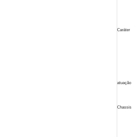
Caráter
atuação
Chassis