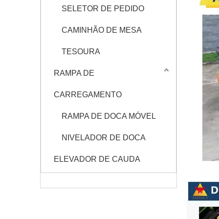
SELETOR DE PEDIDO
CAMINHÃO DE MESA
TESOURA
RAMPA DE
CARREGAMENTO
RAMPA DE DOCA MÓVEL
NIVELADOR DE DOCA
ELEVADOR DE CAUDA