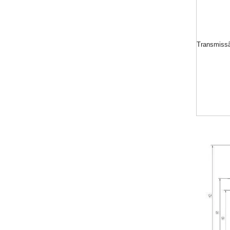
Transmiss