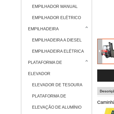
EMPILHADOR MANUAL
EMPILHADOR ELÉTRICO
EMPILHADEIRA
EMPILHADEIRA A DIESEL
EMPILHADEIRA ELÉTRICA
PLATAFORMA DE
ELEVADOR
ELEVADOR DE TESOURA
Descriç
PLATAFORMA DE
Caminhã
ELEVAÇÃO DE ALUMÍNIO